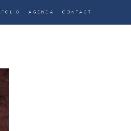
TFOLIO
AGENDA
CONTACT