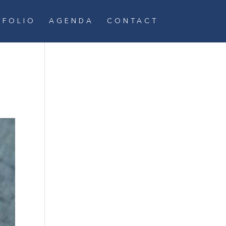
TFOLIO
AGENDA
CONTACT