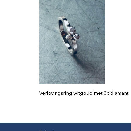
Verlovingsring witgoud met 3x diamant